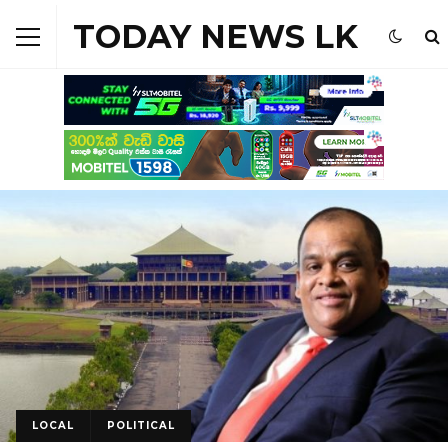
TODAY NEWS LK
LOCAL
POLITICAL