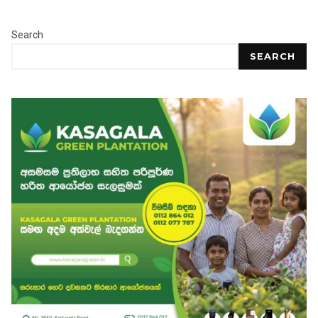
Search
SEARCH