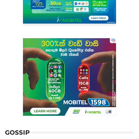
GOSSIP