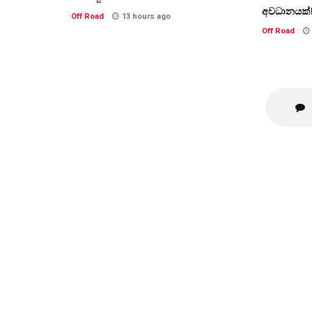
අවධානයක්
Off Road
13 hours ago
Off Road