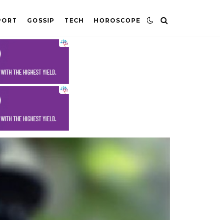
PORT
GOSSIP
TECH
HOROSCOPE