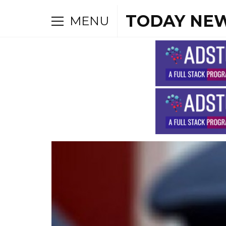
TODAY NEW
MENU