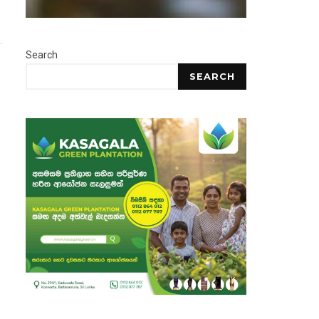
Search
SEARCH