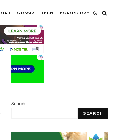
PORT
GOSSIP
TECH
HOROSCOPE
Search
SEARCH