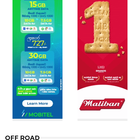
OFF ROAD