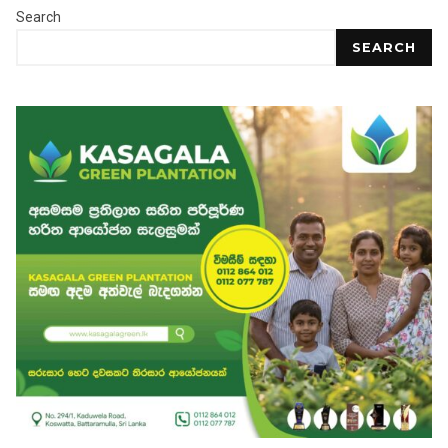
Search
SEARCH