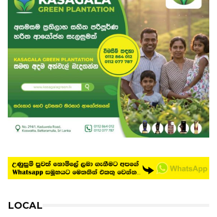
LOCAL