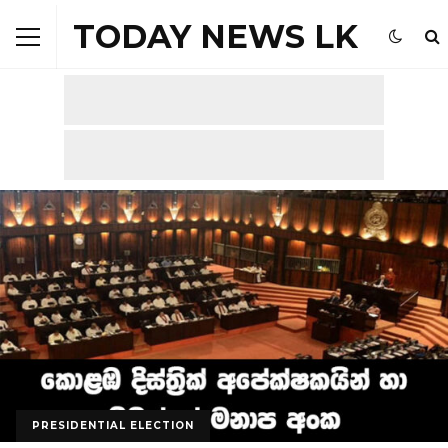
TODAY NEWS LK
PRESIDENTIAL ELECTION