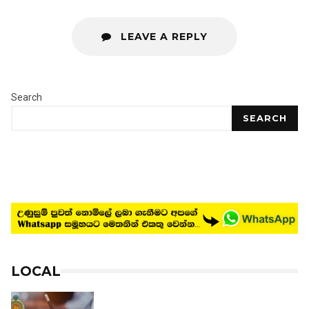
LEAVE A REPLY
Search
SEARCH
LOCAL