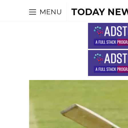
TODAY NEW
MENU