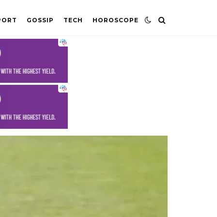
PORT
GOSSIP
TECH
HOROSCOPE