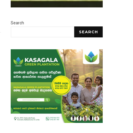
Search
SEARCH