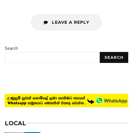
LEAVE A REPLY
Search
SEARCH
LOCAL