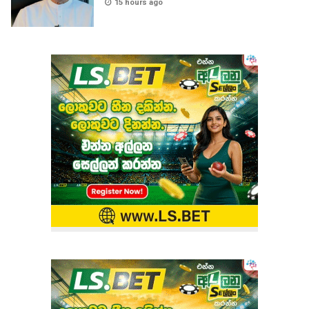
15 hours ago