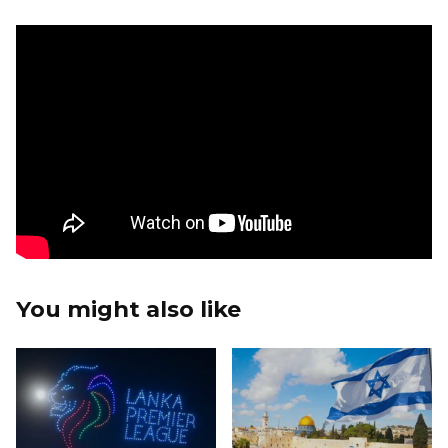
You might also like