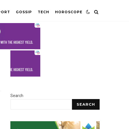
PORT
GOSSIP
TECH
HOROSCOPE
Search
SEARCH