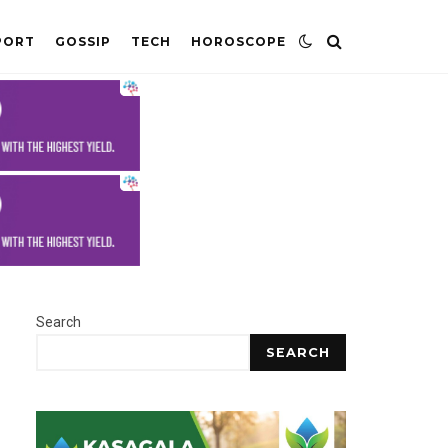
PORT
GOSSIP
TECH
HOROSCOPE
Search
SEARCH