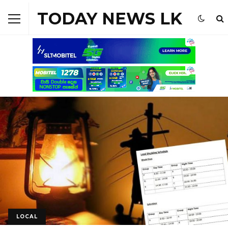
TODAY NEWS LK
LOCAL