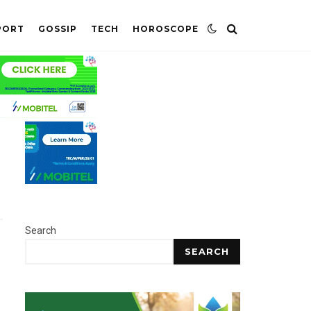
PORT
GOSSIP
TECH
HOROSCOPE
Search
SEARCH