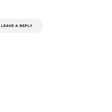
LEAVE A REPLY