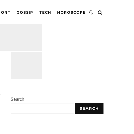
PORT
GOSSIP
TECH
HOROSCOPE
Search
SEARCH