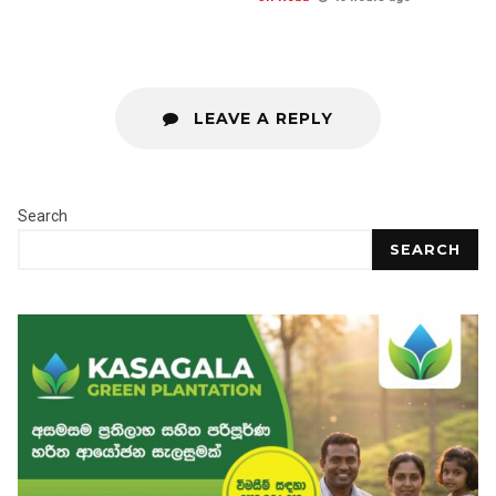
LEAVE A REPLY
Search
SEARCH