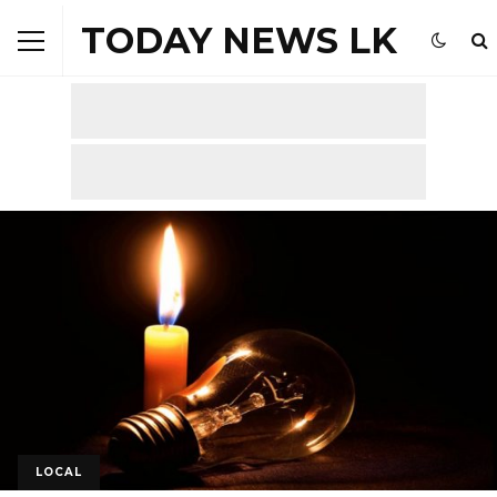
TODAY NEWS LK
LOCAL