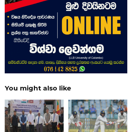
You might also like