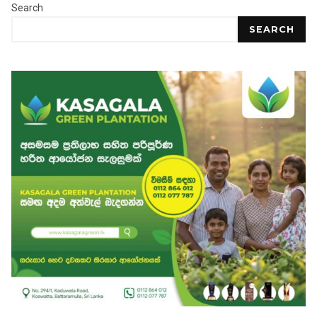
Search
SEARCH