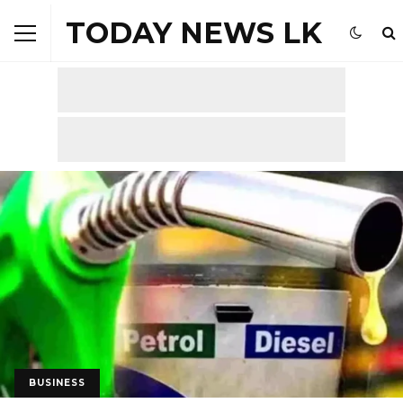
TODAY NEWS LK
BUSINESS