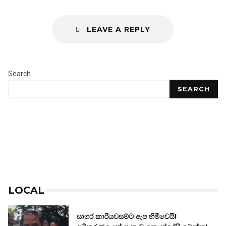
LEAVE A REPLY
Search
SEARCH
LOCAL
සාගර කාරියවසම්ට ඇප හිමිවෙයි!