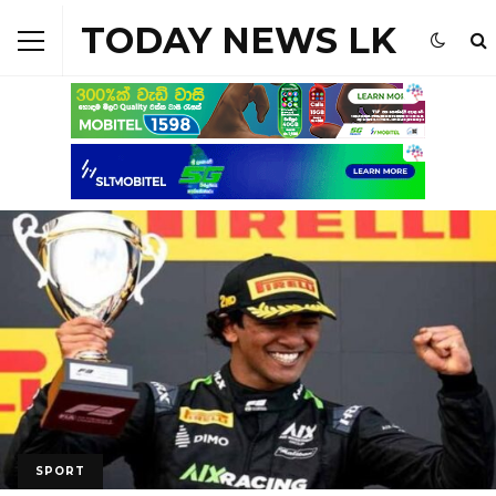
TODAY NEWS LK
SPORT