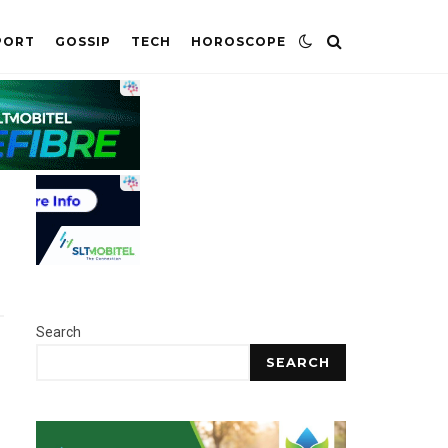
PORT
GOSSIP
TECH
HOROSCOPE
Search
SEARCH