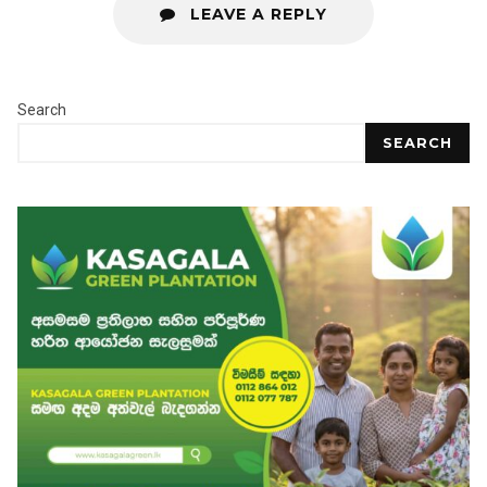
LEAVE A REPLY
Search
SEARCH