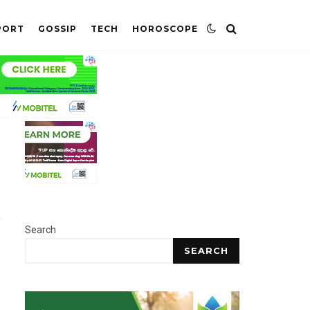
PORT
GOSSIP
TECH
HOROSCOPE
Search
SEARCH