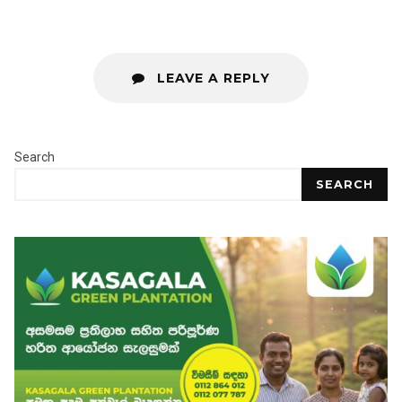
LEAVE A REPLY
Search
SEARCH