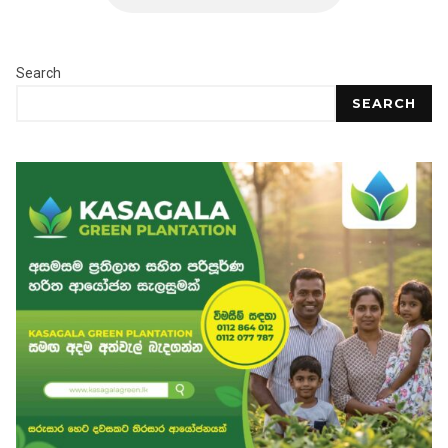
Search
SEARCH