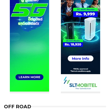
OFF ROAD