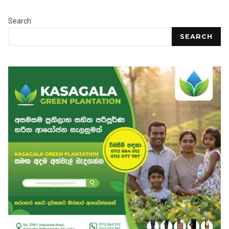
Search
SEARCH