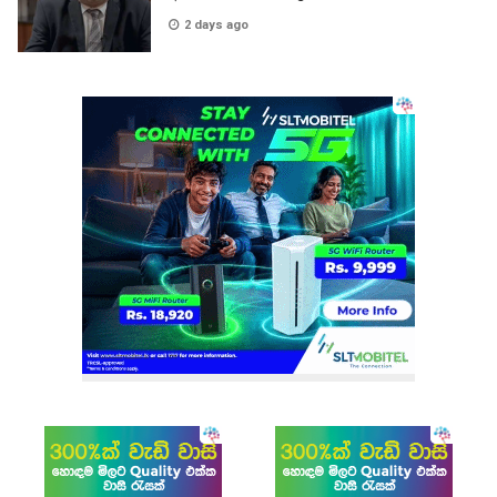
2 days ago