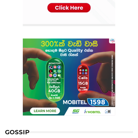
GOSSIP