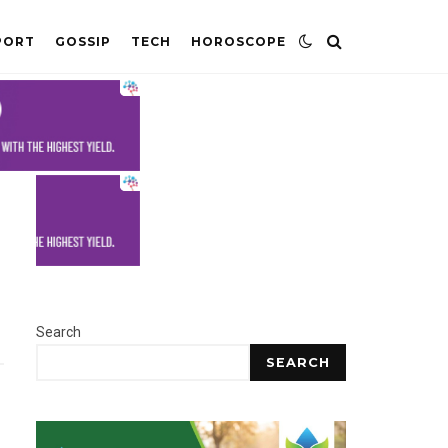
PORT
GOSSIP
TECH
HOROSCOPE
Search
SEARCH