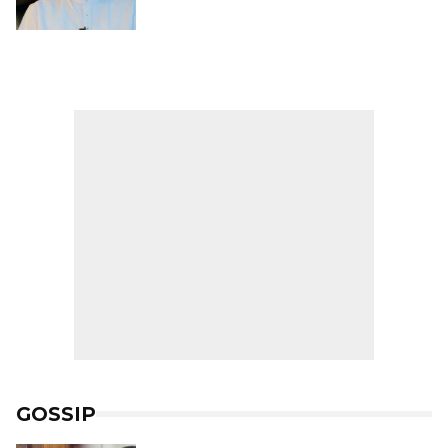
GOSSIP