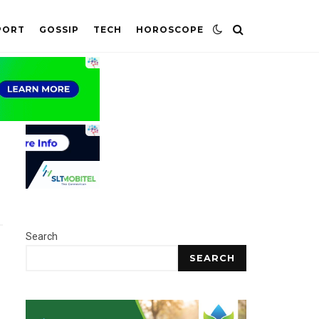
PORT
GOSSIP
TECH
HOROSCOPE
Search
SEARCH