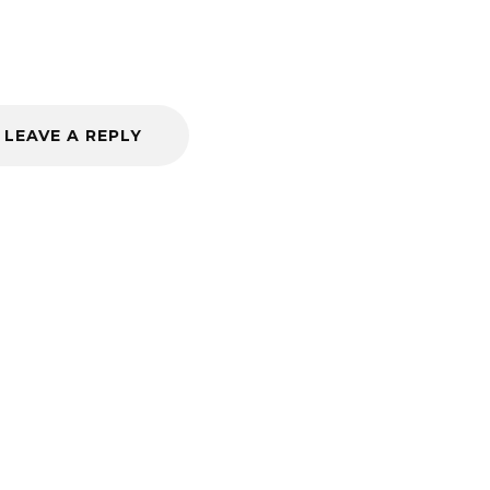
LEAVE A REPLY