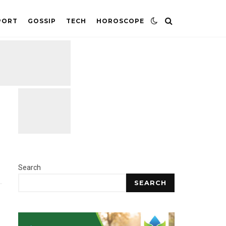
PORT
GOSSIP
TECH
HOROSCOPE
Search
SEARCH