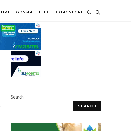
PORT
GOSSIP
TECH
HOROSCOPE
Search
SEARCH