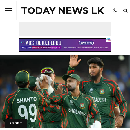
TODAY NEWS LK
SPORT