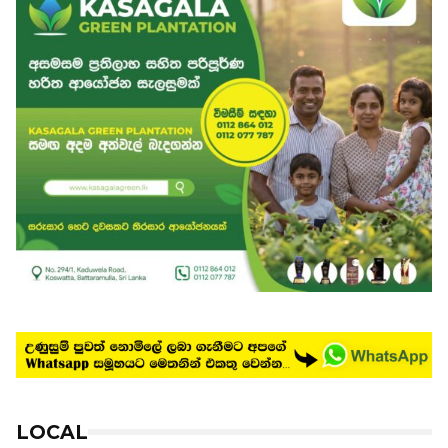
LOCAL