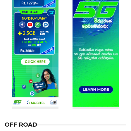
OFF ROAD