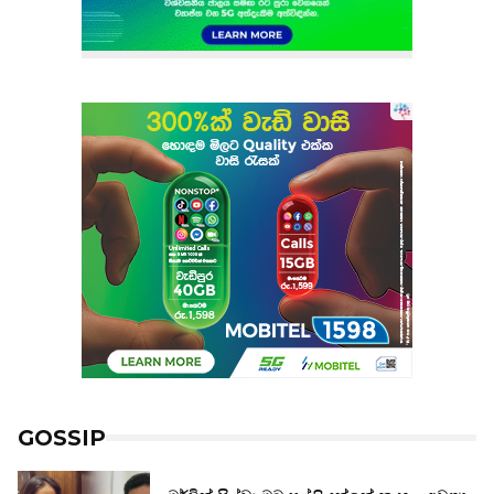
GOSSIP