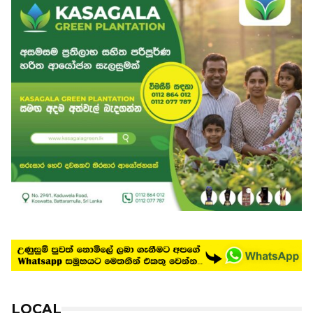
LOCAL