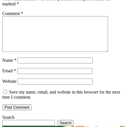
marked
*
Comment
*
Name
*
Email
*
Website
Save my name, email, and website in this browser for the next
time I comment.
Search
Search