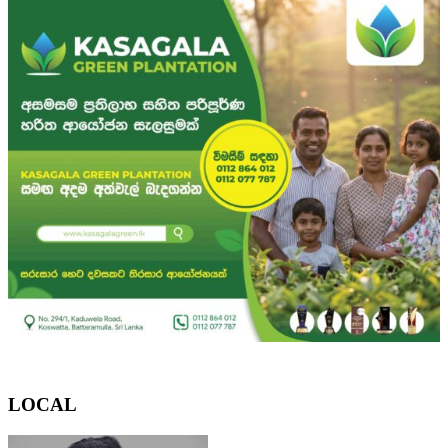
LOCAL