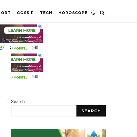
PORT
GOSSIP
TECH
HOROSCOPE
Search
SEARCH