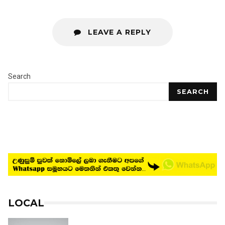
LEAVE A REPLY
Search
SEARCH
LOCAL