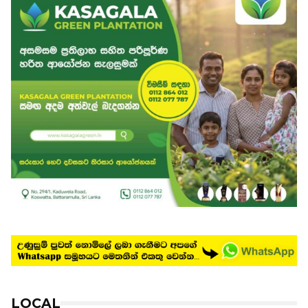
LOCAL