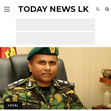
TODAY NEWS LK
LOCAL