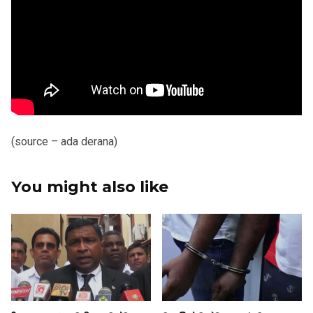
(source – ada derana)
You might also like