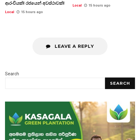
ආරංචියක්! ‍රජයෙන් අවස්ථාවක්!
Local
15 hours ago
Local
15 hours ago
LEAVE A REPLY
Search
SEARCH