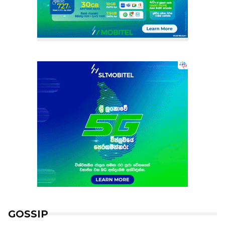
GOSSIP