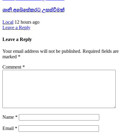
ශානි අබේසේකරට උසස්වීමක්
Local
12 hours ago
Leave a Reply
Leave a Reply
Your email address will not be published.
Required fields are
marked
*
Comment
*
Name
*
Email
*