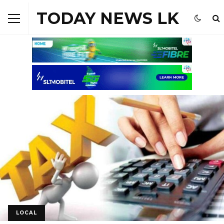
TODAY NEWS LK
LOCAL