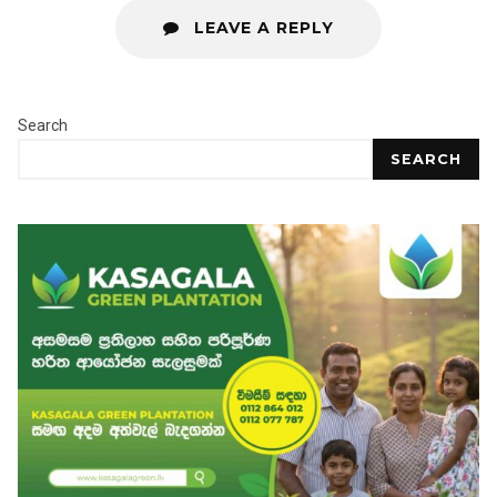
LEAVE A REPLY
Search
SEARCH