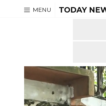
TODAY NEW
MENU