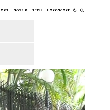
PORT
GOSSIP
TECH
HOROSCOPE