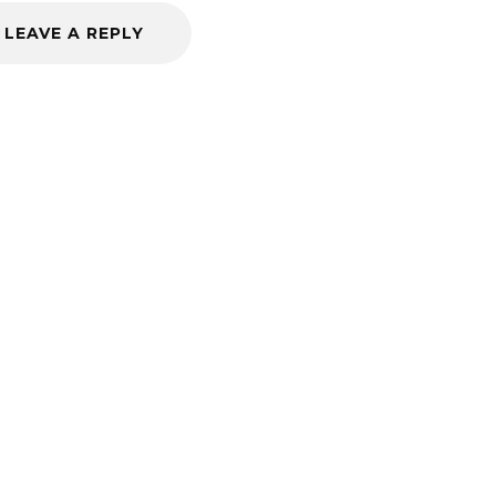
LEAVE A REPLY