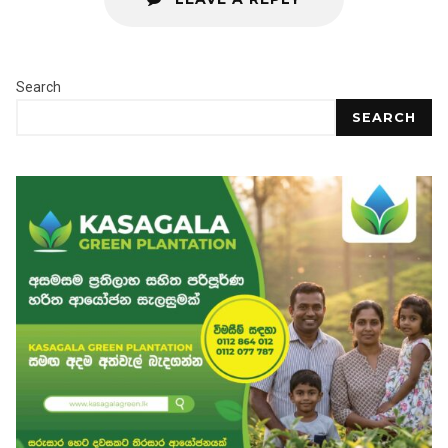
Search
SEARCH