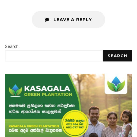
LEAVE A REPLY
Search
SEARCH