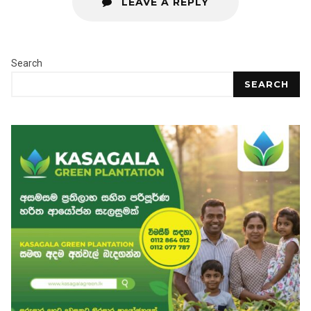
LEAVE A REPLY
Search
SEARCH