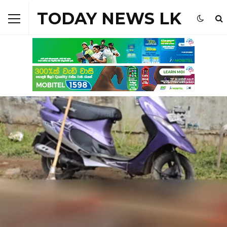
TODAY NEWS LK