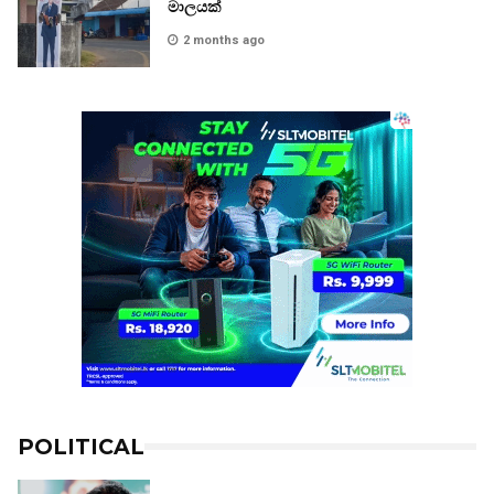
මාලයක්
2 months ago
POLITICAL