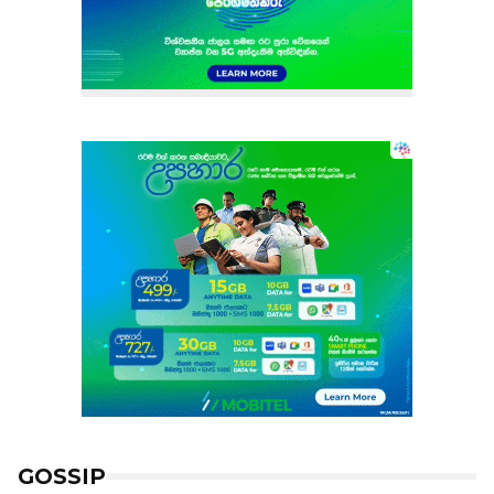
GOSSIP